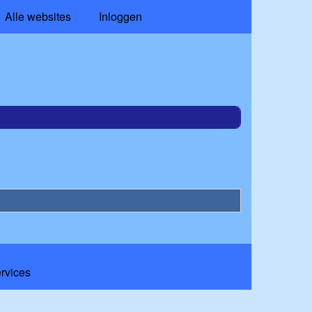
Alle websites
Inloggen
ervices