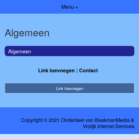
Menu +
Algemeen
Algemeen
Link toevoegen
Contact
Link toevoegen
Copyright © 2021 Onderdeel van
BaakmanMedia
&
Vrolijk Internet Services