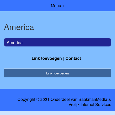
Menu +
America
America
Link toevoegen
Contact
Link toevoegen
Copyright © 2021 Onderdeel van
BaakmanMedia
&
Vrolijk Internet Services